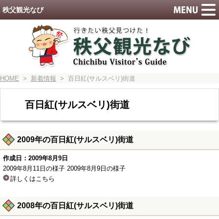
秩父観光なび
HOME
>
新着情報
> 百日紅(サルスベリ)街道
百日紅(サルスベリ)街道
2009年の百日紅(サルスベリ)街道
作成日：2009年8月9日
2009年8月11日の様子 2009年8月9日の様子
詳しくはこちら
2008年の百日紅(サルスベリ)街道