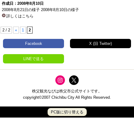
作成日：2008年8月10日
2008年8月21日の様子 2008年8月10日の様子
詳しくはこちら
2 / 2
«
1
2
Facebook
X (旧 Twitter)
LINEで送る
秩父観光なびは秩父市公式サイトです。
copyright©2007 Chichibu City All Rights Reserved.
PC版に切り替える