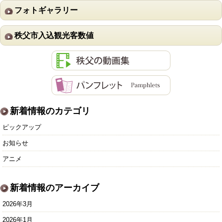
フォトギャラリー
秩父市入込観光客数値
新着情報のカテゴリ
ピックアップ
お知らせ
アニメ
新着情報のアーカイブ
2026年3月
2026年1月