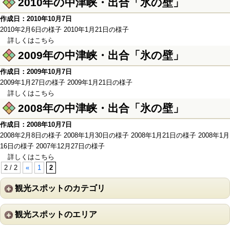
2010年の中津峡・出合「氷の壁」
作成日：2010年10月7日
2010年2月6日の様子 2010年1月21日の様子
詳しくはこちら
2009年の中津峡・出合「氷の壁」
作成日：2009年10月7日
2009年1月27日の様子 2009年1月21日の様子
詳しくはこちら
2008年の中津峡・出合「氷の壁」
作成日：2008年10月7日
2008年2月8日の様子 2008年1月30日の様子 2008年1月21日の様子 2008年1月
16日の様子 2007年12月27日の様子
詳しくはこちら
2 / 2
«
1
2
観光スポットのカテゴリ
観光スポットのエリア