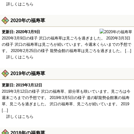
詳しくはこちら
2020年の福寿草
更新日: 2020年3月9日
2020年3月9日の様子 沢口の福寿草は見ごろを過ぎました。 2020年3月3日
の様子 沢口の福寿草は見ごろが続いています。今週末くらいまでの予想で
す。 2020年2月25日の様子 龍勢会館の福寿草は見ごろを過ぎました。 […]
詳しくはこちら
2019年の福寿草
更新日: 2019年3月12日
2019年3月12日の様子 沢口の福寿草、節分草も咲いています。見ごろは今
週末ごろまでの予想です。 2019年3月5日の様子 道の駅龍勢会館裏の福寿
草、見ごろを過ぎました。 沢口の福寿草、見ごろが続いています。 2019
[…]
詳しくはこちら
2018年の福寿草