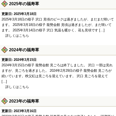
2025年の福寿草
更新日: 2025年3月18日
2025年3月18日の様子 沢口 見頃のピークは過ぎましたが、まだまだ咲いて
ます。 2025年3月18日の様子 龍勢会館 見頃は過ぎましたが、まだ咲いて
ます。 2025年3月14日の様子 沢口 気温も暖かく、花も見頃です […]
詳しくはこちら
2024年の福寿草
更新日: 2024年3月15日
2024年3月15日の様子 龍勢会館 見ごろは終了しました。 沢口 一部は見れ
ますが、見ごろを過ぎました。 2024年2月29日の様子 龍勢会館 見ごろが
続いています。秩父紅は見ごろを迎えています。 沢口 見ごろを迎えて
[…]
詳しくはこちら
2023年の福寿草
更新日: 2023年3月16日