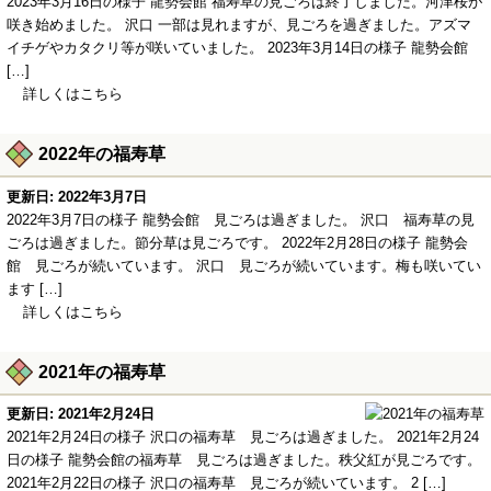
2023年3月16日の様子 龍勢会館 福寿草の見ごろは終了しました。河津桜が
咲き始めました。 沢口 一部は見れますが、見ごろを過ぎました。アズマ
イチゲやカタクリ等が咲いていました。 2023年3月14日の様子 龍勢会館
[…]
詳しくはこちら
2022年の福寿草
更新日: 2022年3月7日
2022年3月7日の様子 龍勢会館 見ごろは過ぎました。 沢口 福寿草の見
ごろは過ぎました。節分草は見ごろです。 2022年2月28日の様子 龍勢会
館 見ごろが続いています。 沢口 見ごろが続いています。梅も咲いてい
ます […]
詳しくはこちら
2021年の福寿草
更新日: 2021年2月24日
2021年2月24日の様子 沢口の福寿草 見ごろは過ぎました。 2021年2月24
日の様子 龍勢会館の福寿草 見ごろは過ぎました。秩父紅が見ごろです。
2021年2月22日の様子 沢口の福寿草 見ごろが続いています。 2 […]