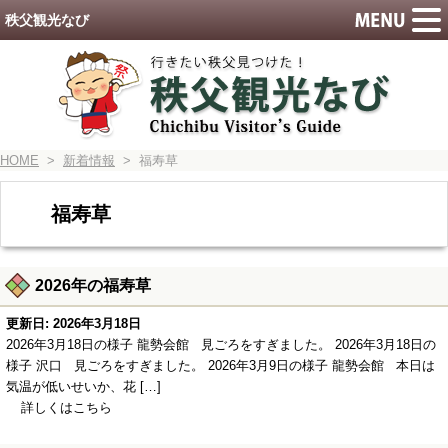
秩父観光なび
HOME
>
新着情報
> 福寿草
福寿草
2026年の福寿草
更新日: 2026年3月18日
2026年3月18日の様子 龍勢会館 見ごろをすぎました。 2026年3月18日の
様子 沢口 見ごろをすぎました。 2026年3月9日の様子 龍勢会館 本日は
気温が低いせいか、花 […]
詳しくはこちら