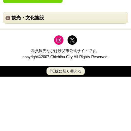
観光・文化施設
秩父観光なびは秩父市公式サイトです。
copyright©2007 Chichibu City All Rights Reserved.
PC版に切り替える