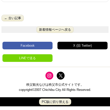
← 古い記事
新着情報ページへ戻る
Facebook
X (旧 Twitter)
LINEで送る
秩父観光なびは秩父市公式サイトです。
copyright©2007 Chichibu City All Rights Reserved.
PC版に切り替える