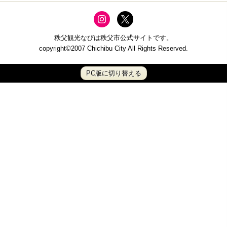
秩父観光なびは秩父市公式サイトです。
copyright©2007 Chichibu City All Rights Reserved.
PC版に切り替える