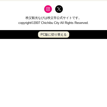
秩父観光なびは秩父市公式サイトです。
copyright©2007 Chichibu City All Rights Reserved.
PC版に切り替える