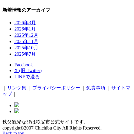
新着情報のアーカイブ
2026年3月
2026年1月
2025年12月
2025年11月
2025年10月
2025年7月
Facebook
X (旧 Twitter)
LINEで送る
｜
リンク集
｜
プライバシーポリシー
｜
免責事項
｜
サイトマ
ップ
｜
秩父観光なびは秩父市公式サイトです。
copyright©2007 Chichibu City All Rights Reserved.
Back to top