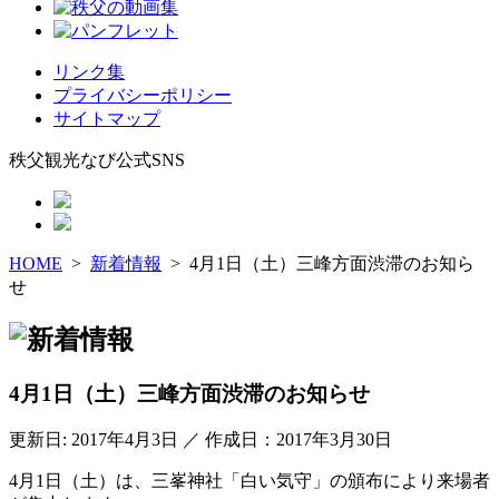
リンク集
プライバシーポリシー
サイトマップ
秩父観光なび公式SNS
HOME
>
新着情報
> 4月1日（土）三峰方面渋滞のお知ら
せ
4月1日（土）三峰方面渋滞のお知らせ
更新日: 2017年4月3日 ／ 作成日：2017年3月30日
4月1日（土）は、三峯神社「白い気守」の頒布により来場者