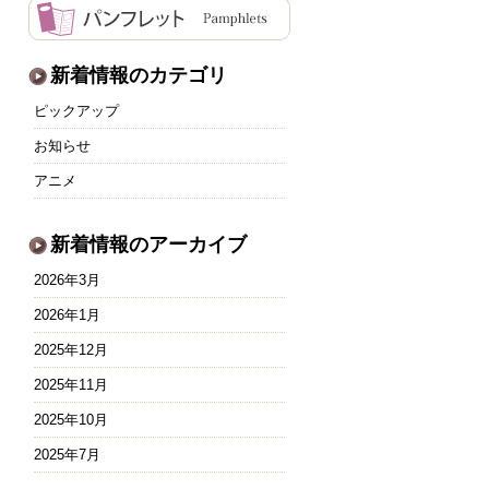
新着情報のカテゴリ
ピックアップ
お知らせ
アニメ
新着情報のアーカイブ
2026年3月
2026年1月
2025年12月
2025年11月
2025年10月
2025年7月