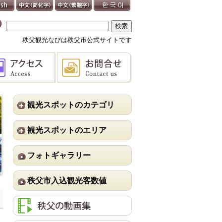
秩父観光なびは秩父市公式サイトです
観光スポットのカテゴリ
観光スポットのエリア
フォトギャラリー
秩父市入込観光客数値