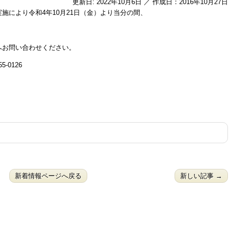
更新日: 2022年10月6日 ／ 作成日：2016年10月27日
により令和4年10月21日（金）より当分の間、
お問い合わせください。
-0126
新着情報ページへ戻る
新しい記事 →