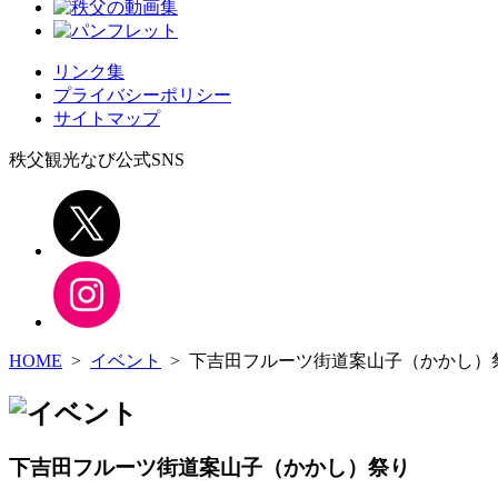
リンク集
プライバシーポリシー
サイトマップ
秩父観光なび公式SNS
HOME
>
イベント
> 下吉田フルーツ街道案山子（かかし）
下吉田フルーツ街道案山子（かかし）祭り