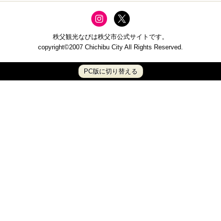
秩父観光なびは秩父市公式サイトです。
copyright©2007 Chichibu City All Rights Reserved.
PC版に切り替える