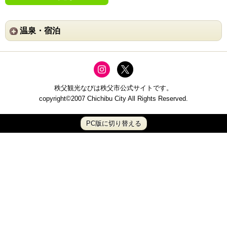
温泉・宿泊
秩父観光なびは秩父市公式サイトです。
copyright©2007 Chichibu City All Rights Reserved.
PC版に切り替える