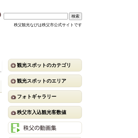
秩父観光なびは秩父市公式サイトです
観光スポットのカテゴリ
観光スポットのエリア
フォトギャラリー
秩父市入込観光客数値