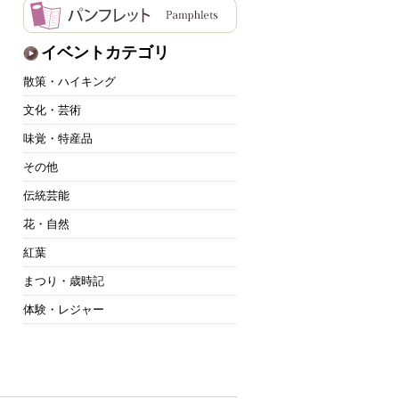
イベントカテゴリ
散策・ハイキング
文化・芸術
味覚・特産品
その他
伝統芸能
花・自然
紅葉
まつり・歳時記
体験・レジャー