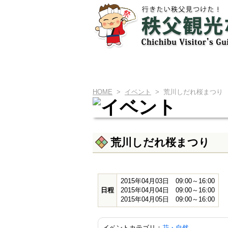
HOME
>
イベント
> 荒川しだれ桜まつり
荒川しだれ桜まつり
2015年04月03日 09:00～16:00
日程
2015年04月04日 09:00～16:00
2015年04月05日 09:00～16:00
イベントカテゴリ：
花・自然
、