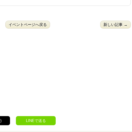
イベントページへ戻る
新しい記事 →
)
LINEで送る