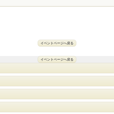
イベントページへ戻る
イベントページへ戻る