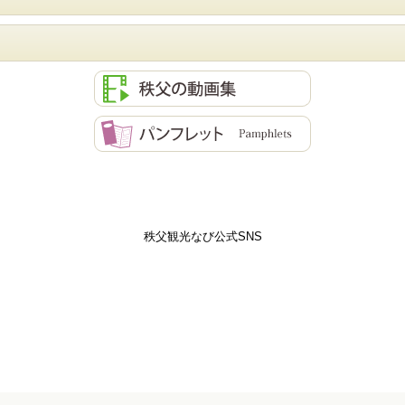
秩父観光なび公式SNS