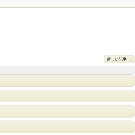
新しい記事 →