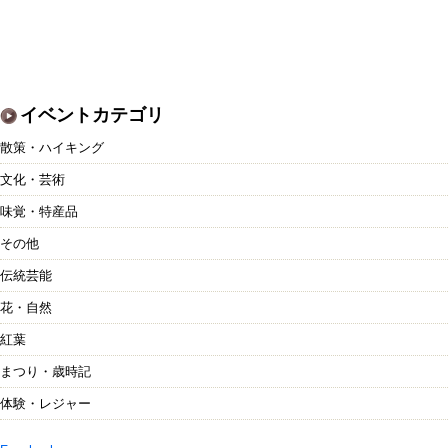
イベントカテゴリ
散策・ハイキング
文化・芸術
味覚・特産品
その他
伝統芸能
花・自然
紅葉
まつり・歳時記
体験・レジャー