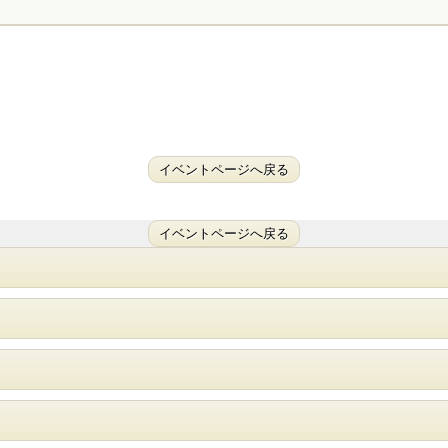
イベントページへ戻る
イベントページへ戻る