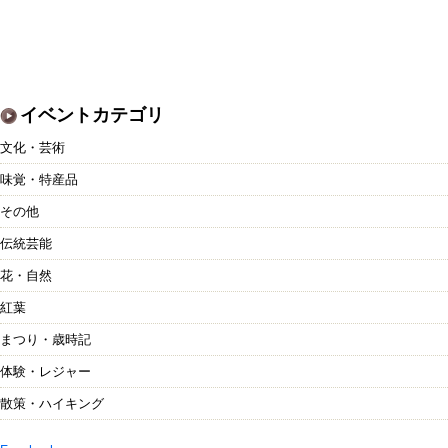
イベントカテゴリ
文化・芸術
味覚・特産品
その他
伝統芸能
花・自然
紅葉
まつり・歳時記
体験・レジャー
散策・ハイキング