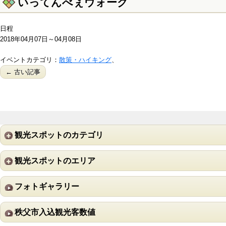
いってんべぇウォーク
日程
2018年04月07日～04月08日
イベントカテゴリ：
散策・ハイキング
、
← 古い記事
観光スポットのカテゴリ
観光スポットのエリア
フォトギャラリー
秩父市入込観光客数値