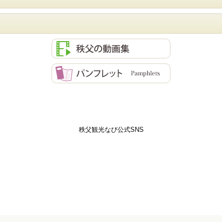
秩父観光なび公式SNS