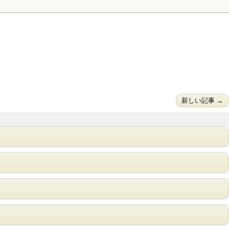
新しい記事 →