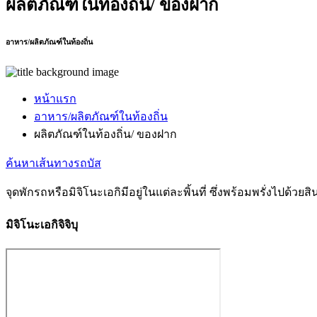
ผลิตภัณฑ์ในท้องถิ่น/ ของฝาก
อาหาร/ผลิตภัณฑ์ในท้องถิ่น
หน้าแรก
อาหาร/ผลิตภัณฑ์ในท้องถิ่น
ผลิตภัณฑ์ในท้องถิ่น/ ของฝาก
ค้นหาเส้นทางรถบัส
จุดพักรถหรือมิจิโนะเอกิมีอยู่ในแต่ละพิ้นที่ ซึ่งพร้อมพรั่งไปด้วย
มิจิโนะเอกิจิจิบุ