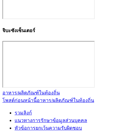
จิบะซังเซ็นเตอร์
อาหาร/ผลิตภัณฑ์ในท้องถิ่น
โพสต์ก่อนหน้านี้
อาหาร/ผลิตภัณฑ์ในท้องถิ่น
รวมลิงก์
แนวทางการรักษาข้อมูลส่วนบุคคล
หัวข้อการยกเว้นความรับผิดชอบ