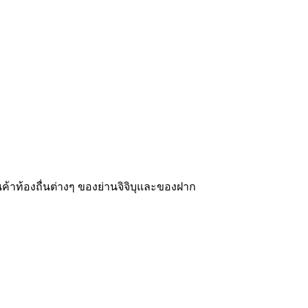
สินค้าท้องถื่นต่างๆ ของย่านจิจิบุและของฝาก