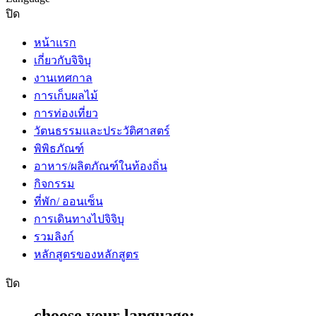
ปิด
หน้าแรก
เกี่ยวกับจิจิบุ
งานเทศกาล
การเก็บผลไม้
การท่องเที่ยว
วัตนธรรมและประวัติศาสตร์
พิพิธภัณฑ์
อาหาร/ผลิตภัณฑ์ในท้องถิ่น
กิจกรรม
ที่พัก/ ออนเซ็น
การเดินทางไปจิจิบุ
รวมลิงก์
หลักสูตรของหลักสูตร
ปิด
choose your language: