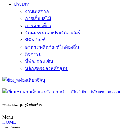
ประเภท
งานเทศกาล
การเก็บผลไม้
การท่องเที่ยว
วัตนธรรมและประวัติศาสตร์
พิพิธภัณฑ์
อาหาร/ผลิตภัณฑ์ในท้องถิ่น
กิจกรรม
ที่พัก/ ออนเซ็น
หลักสูตรของหลักสูตร
© Chichibu QR คู่มือท่องเที่ยว
Menu
HOME
Language