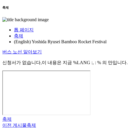
축제
톱 페이지
축제
(English) Yoshida Ryusei Bamboo Rocket Festival
버스 노선 알아보기
신청서가 없습니다,이 내용은 지금 %LANG :, : % 의 만입니다.
축제
이전 게시물
축제