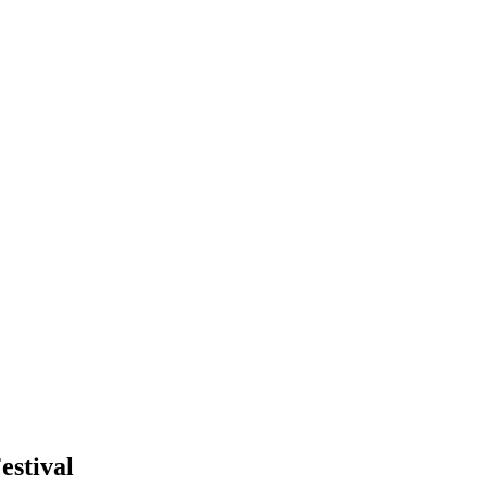
estival