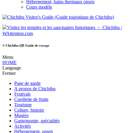
Hébergement, bains thermaux onsen
Cours modèle
© Chichibu QR Guide de voyage
Menu
HOME
Language
Fermer
Page de garde
A propos de Chichibu
Festivals
Cueillette de fruits
Tourisme
Culture, histoire
Musées
Gastronomie, spécialités
Activités
Hébergement, onsen