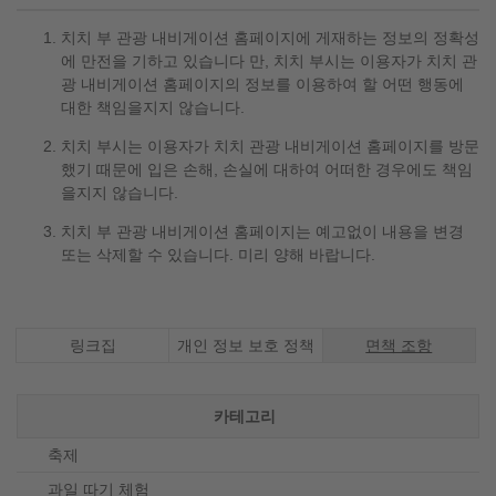
치치 부 관광 내비게이션 홈페이지에 게재하는 정보의 정확성
에 만전을 기하고 있습니다 만, 치치 부시는 이용자가 치치 관
광 내비게이션 홈페이지의 정보를 이용하여 할 어떤 행동에
대한 책임을지지 않습니다.
치치 부시는 이용자가 치치 관광 내비게이션 홈페이지를 방문
했기 때문에 입은 손해, 손실에 대하여 어떠한 경우에도 책임
을지지 않습니다.
치치 부 관광 내비게이션 홈페이지는 예고없이 내용을 변경
또는 삭제할 수 있습니다. 미리 양해 바랍니다.
現在のペ
링크집
개인 정보 보호 정책
면책 조항
카테고리
축제
과일 따기 체험