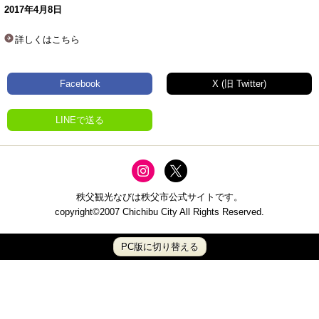
2017年4月8日
詳しくはこちら
Facebook
X (旧 Twitter)
LINEで送る
秩父観光なびは秩父市公式サイトです。
copyright©2007 Chichibu City All Rights Reserved.
PC版に切り替える