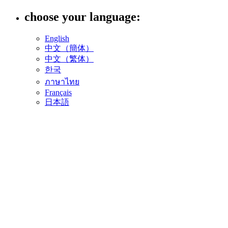
choose your language:
English
中文（簡体）
中文（繁体）
한국
ภาษาไทย
Français
日本語