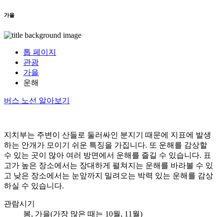
가을
톱 페이지
관광
가을
운해
버스 노선 알아보기
지치부는 주변이 산들로 둘러싸인 분지기 때문에 지표에 발생
하는 안개가 모이기 쉬운 특징을 가집니다. 또 운해를 감상할
수 있는 곳이 많아 여러 방면에서 운해를 즐길 수 있습니다. 표
고가 높은 장소에서는 장대하게 펼쳐지는 운해를 바라볼 수 있
고 낮은 장소에서는 눈앞까지 밀려오는 박력 있는 운해를 감상
하실 수 있습니다.
관람시기
봄, 가을(가장 많은 때는 10월, 11월)