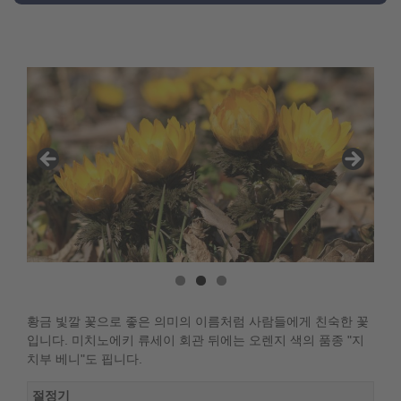
황금 빛깔 꽃으로 좋은 의미의 이름처럼 사람들에게 친숙한 꽃
입니다. 미치노에키 류세이 회관 뒤에는 오렌지 색의 품종 "지
치부 베니"도 핍니다.
절정기