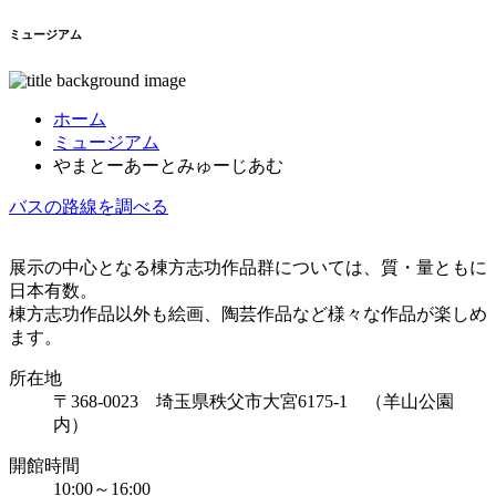
ミュージアム
ホーム
ミュージアム
やまとーあーとみゅーじあむ
バスの路線を調べる
展示の中心となる棟方志功作品群については、質・量ともに
日本有数。
棟方志功作品以外も絵画、陶芸作品など様々な作品が楽しめ
ます。
所在地
〒368-0023 埼玉県秩父市大宮6175-1 （羊山公園
内）
開館時間
10:00～16:00