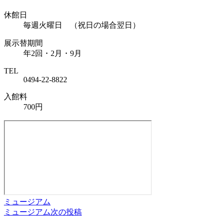
休館日
毎週火曜日 （祝日の場合翌日）
展示替期間
年2回・2月・9月
TEL
0494-22-8822
入館料
700円
ミュージアム
ミュージアム
次の投稿