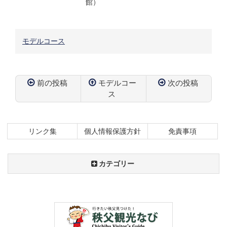
館）
モデルコース
前の投稿
モデルコー
次の投稿
ス
リンク集
個人情報保護方針
免責事項
カテゴリー