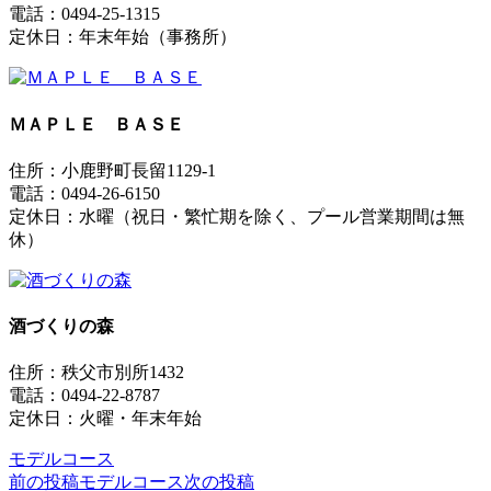
電話：0494-25-1315
定休日：年末年始（事務所）
ＭＡＰＬＥ ＢＡＳＥ
住所：小鹿野町長留1129-1
電話：0494-26-6150
定休日：水曜（祝日・繁忙期を除く、プール営業期間は無
休）
酒づくりの森
住所：秩父市別所1432
電話：0494-22-8787
定休日：火曜・年末年始
モデルコース
前の投稿
モデルコース
次の投稿