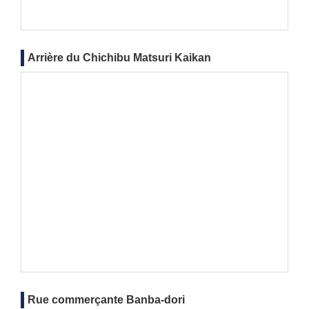
Arrière du Chichibu Matsuri Kaikan
Rue commerçante Banba-dori