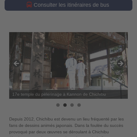
Consulter les itinéraires de bus
17e temple du pèlerinage à Kannon de Chichibu
Depuis 2012, Chichibu est devenu un lieu fréquenté par les
fans de dessins animés japonais. Dans la foulée du succès
provoqué par deux œuvres se déroulant à Chichibu