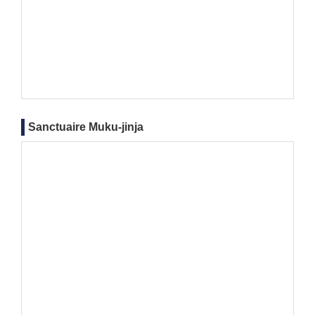
Sanctuaire Muku-jinja