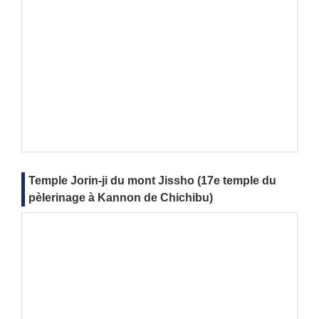
Temple Jorin-ji du mont Jissho (17e temple du
pèlerinage à Kannon de Chichibu)