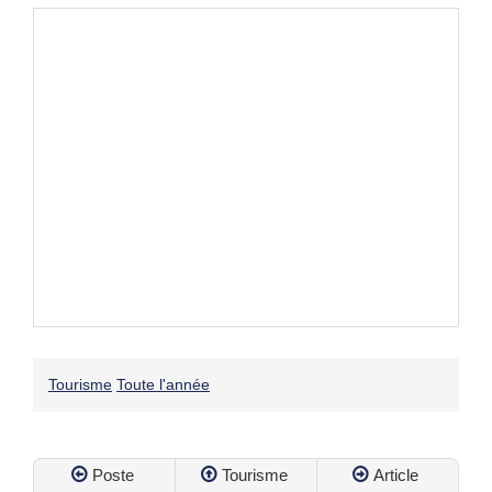
Tourisme
Toute l'année
Poste
Tourisme
Article