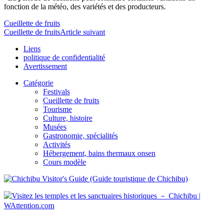
fonction de la météo, des variétés et des producteurs.
Cueillette de fruits
Cueillette de fruits
Article suivant
Liens
politique de confidentialité
Avertissement
Catégorie
Festivals
Cueillette de fruits
Tourisme
Culture, histoire
Musées
Gastronomie, spécialités
Activités
Hébergement, bains thermaux onsen
Cours modèle