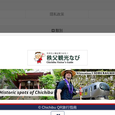
隱私政策
類別
© Chichibu QR旅行指南