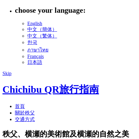
choose your language:
English
中文（簡体）
中文（繁体）
한국
ภาษาไทย
Français
日本語
Skip
Chichibu QR旅行指南
首頁
關於秩父
交通方式
秩父、横瀬的美術館及横瀬的自然之美