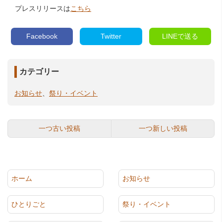
プレスリリースは
こちら
Facebook
Twitter
LINEで送る
カテゴリー
お知らせ
、
祭り・イベント
一つ古い投稿
一つ新しい投稿
ホーム
お知らせ
ひとりごと
祭り・イベント