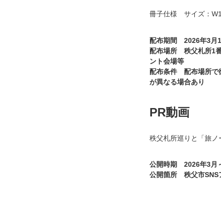
冊子仕様 サイズ：W11
配布期間 2026年3
配布場所 秩父札所1
ント会場等
配布条件 配布場所で
が異なる場合あり
PR動画
秩父札所巡りと「旅ノ
公開時期 2026年3月
公開箇所 秩父市SNS