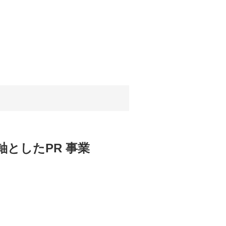
としたPR 事業