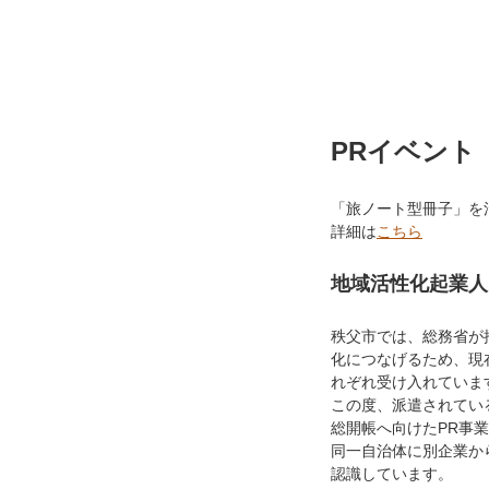
PRイベント
「旅ノート型冊子」を
詳細は
こちら
地域活性化起業人
秩父市では、総務省が
化につなげるため、現
れぞれ受け入れていま
この度、派遣されてい
総開帳へ向けたPR事
同一自治体に別企業か
認識しています。