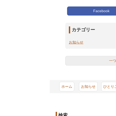
Facebook
カテゴリー
お知らせ
一
ホーム
お知らせ
ひとり
検索