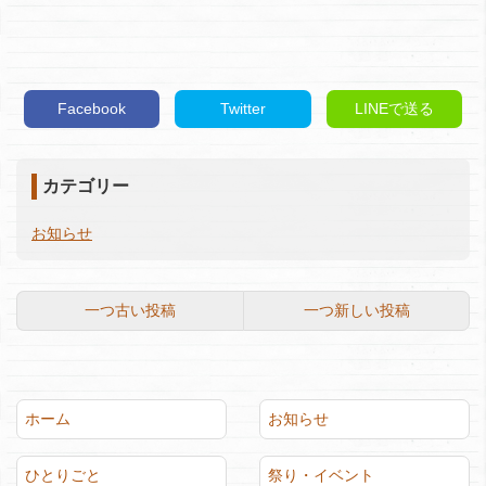
Facebook
Twitter
LINEで送る
カテゴリー
お知らせ
一つ古い投稿
一つ新しい投稿
ホーム
お知らせ
ひとりごと
祭り・イベント