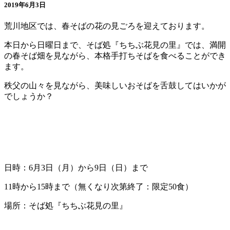
2019年6月3日
荒川地区では、春そばの花の見ごろを迎えております。
本日から日曜日まで、そば処『ちちぶ花見の里』では、満開
の春そば畑を見ながら、本格手打ちそばを食べることができ
ます。
秩父の山々を見ながら、美味しいおそばを舌鼓してはいかが
でしょうか？
日時：6月3日（月）から9日（日）まで
11時から15時まで（無くなり次第終了：限定50食）
場所：そば処『ちちぶ花見の里』