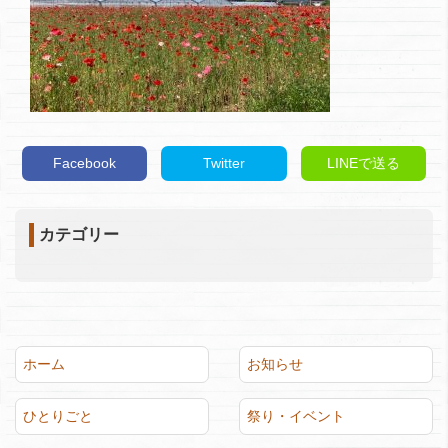
Facebook
Twitter
LINEで送る
カテゴリー
ホーム
お知らせ
ひとりごと
祭り・イベント